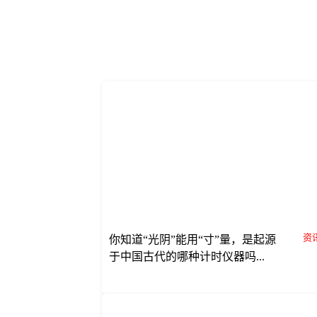
资讯
你知道“光阴”能用“寸”量，是起源
于中国古代的哪种计时仪器吗...