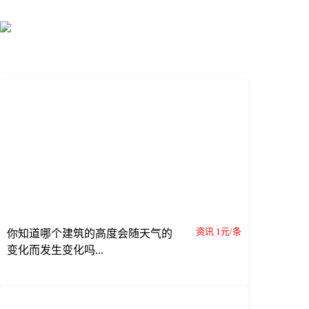
资讯 1元/条
你知道哪个建筑的高度会随天气的
变化而发生变化吗...