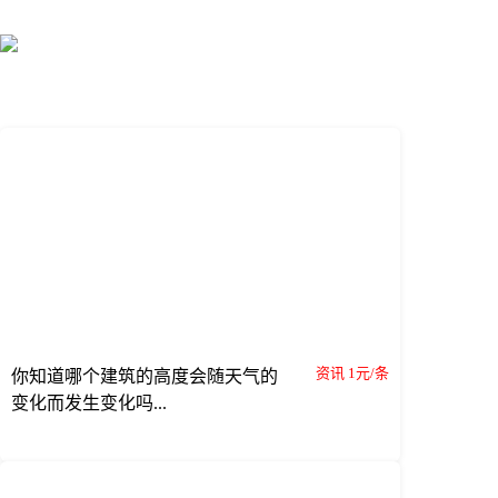
资讯 1元/条
你知道哪个建筑的高度会随天气的
变化而发生变化吗...