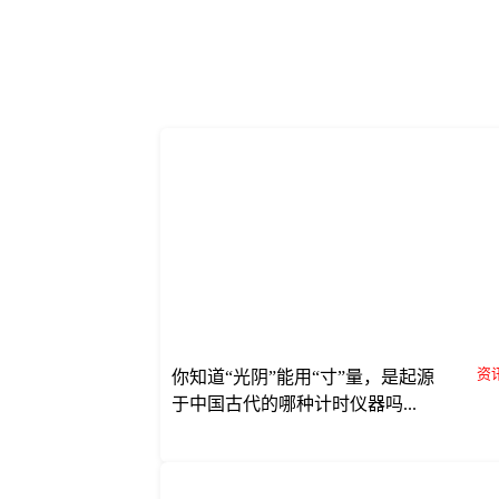
资讯
你知道“光阴”能用“寸”量，是起源
于中国古代的哪种计时仪器吗...