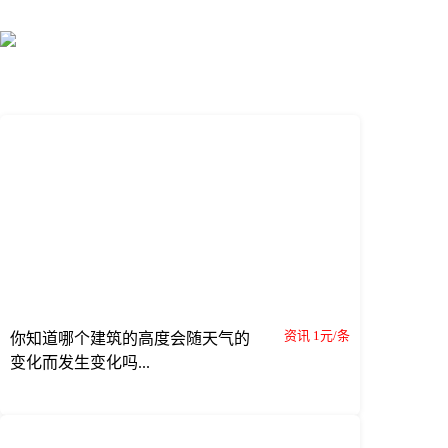
资讯 1元/条
你知道哪个建筑的高度会随天气的
变化而发生变化吗...