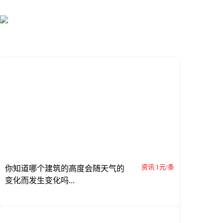
资讯 1元/条
你知道哪个建筑的高度会随天气的
变化而发生变化吗...