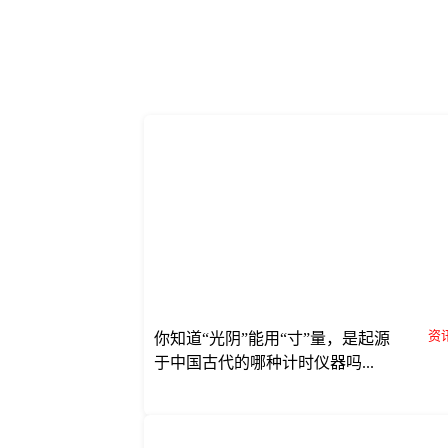
资讯
你知道“光阴”能用“寸”量，是起源
于中国古代的哪种计时仪器吗...