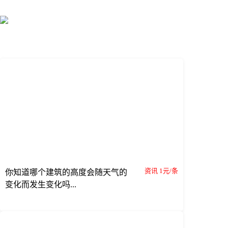
资讯 1元/条
你知道哪个建筑的高度会随天气的
变化而发生变化吗...