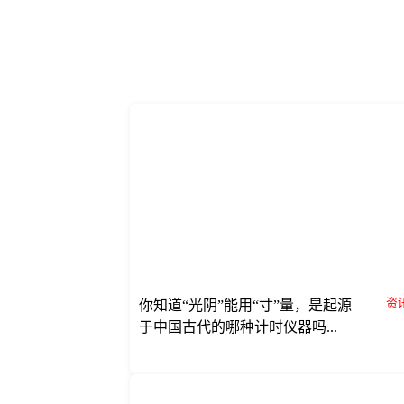
资讯
你知道“光阴”能用“寸”量，是起源
于中国古代的哪种计时仪器吗...