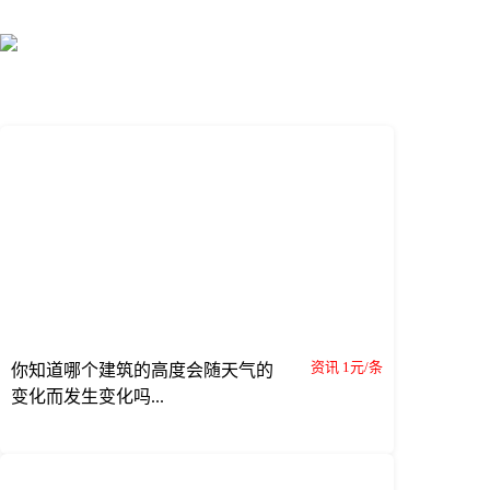
资讯 1元/条
你知道哪个建筑的高度会随天气的
变化而发生变化吗...