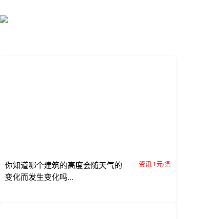
资讯 1元/条
你知道哪个建筑的高度会随天气的
变化而发生变化吗...