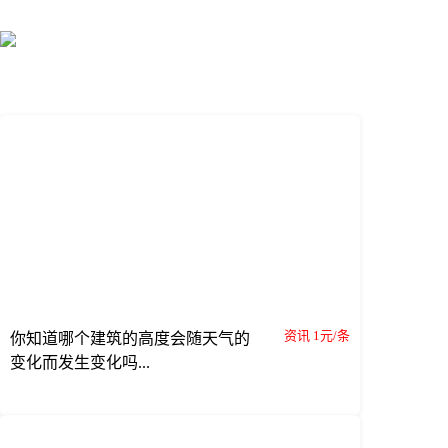
资讯 1元/条
你知道哪个建筑的高度会随天气的
变化而发生变化吗...