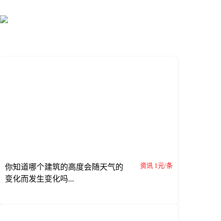
资讯 1元/条
你知道哪个建筑的高度会随天气的
变化而发生变化吗...