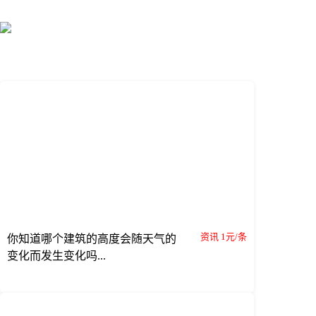
资讯 1元/条
你知道哪个建筑的高度会随天气的
变化而发生变化吗...