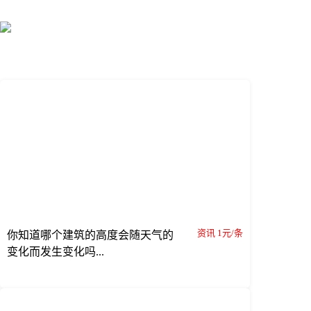
资讯 1元/条
你知道哪个建筑的高度会随天气的
变化而发生变化吗...