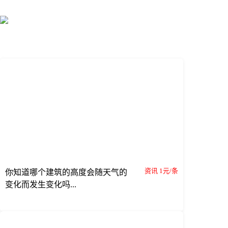
资讯 1元/条
你知道哪个建筑的高度会随天气的
变化而发生变化吗...