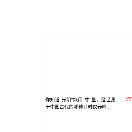
资讯
你知道“光阴”能用“寸”量，是起源
于中国古代的哪种计时仪器吗...