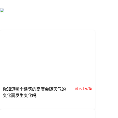
资讯 1元/条
你知道哪个建筑的高度会随天气的
变化而发生变化吗...