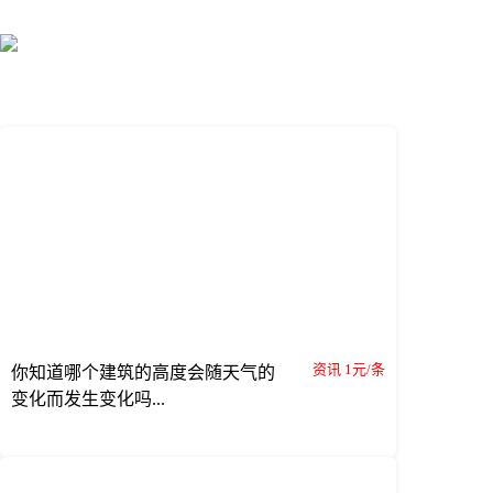
资讯 1元/条
你知道哪个建筑的高度会随天气的
变化而发生变化吗...