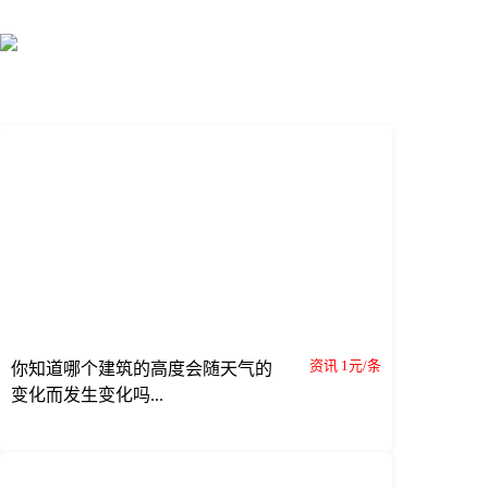
资讯 1元/条
你知道哪个建筑的高度会随天气的
变化而发生变化吗...