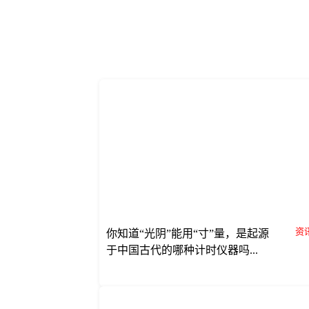
资讯
你知道“光阴”能用“寸”量，是起源
于中国古代的哪种计时仪器吗...