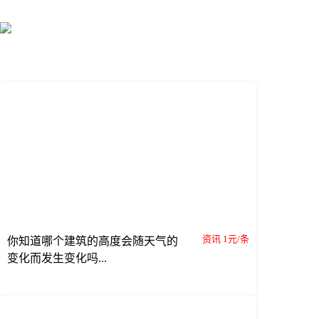
资讯 1元/条
你知道哪个建筑的高度会随天气的
变化而发生变化吗...