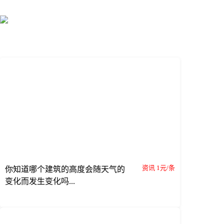
资讯 1元/条
你知道哪个建筑的高度会随天气的
变化而发生变化吗...