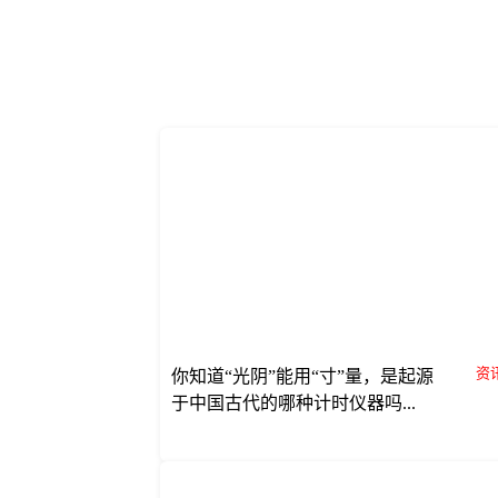
资讯
你知道“光阴”能用“寸”量，是起源
于中国古代的哪种计时仪器吗...