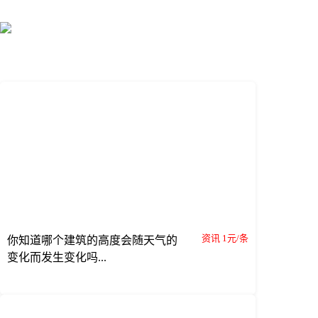
资讯 1元/条
你知道哪个建筑的高度会随天气的
变化而发生变化吗...