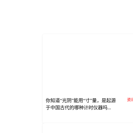
资讯
你知道“光阴”能用“寸”量，是起源
于中国古代的哪种计时仪器吗...