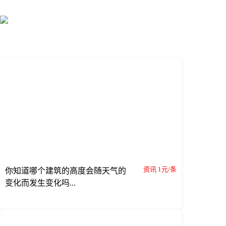
资讯 1元/条
你知道哪个建筑的高度会随天气的
变化而发生变化吗...