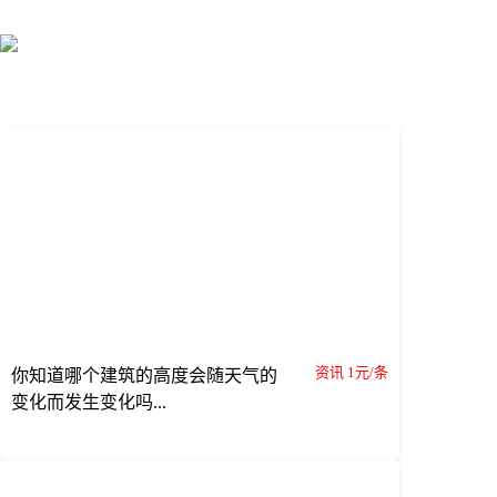
资讯 1元/条
你知道哪个建筑的高度会随天气的
变化而发生变化吗...