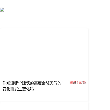
资讯 1元/条
你知道哪个建筑的高度会随天气的
变化而发生变化吗...