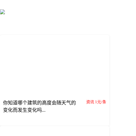
资讯 1元/条
你知道哪个建筑的高度会随天气的
变化而发生变化吗...