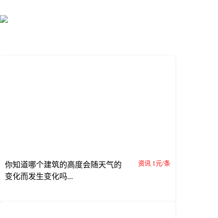
资讯 1元/条
你知道哪个建筑的高度会随天气的
变化而发生变化吗...