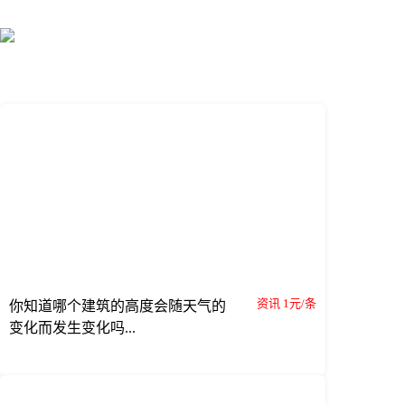
资讯 1元/条
你知道哪个建筑的高度会随天气的
变化而发生变化吗...